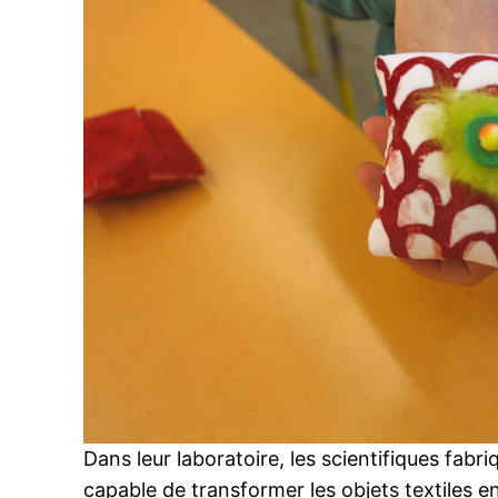
Dans leur laboratoire, les scientifiques fabr
capable de transformer les objets textiles e