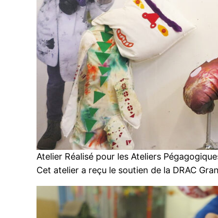
Atelier Réalisé pour les Ateliers Pégagogique
Cet atelier a reçu le soutien de la DRAC Gra