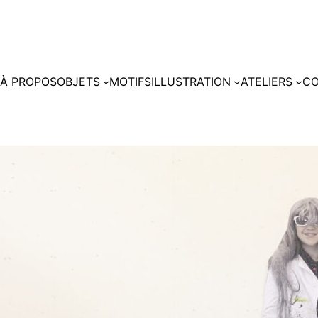
À PROPOS
OBJETS
MOTIFS
ILLUSTRATION
ATELIERS
CO