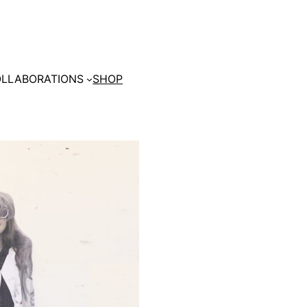
LLABORATIONS
SHOP